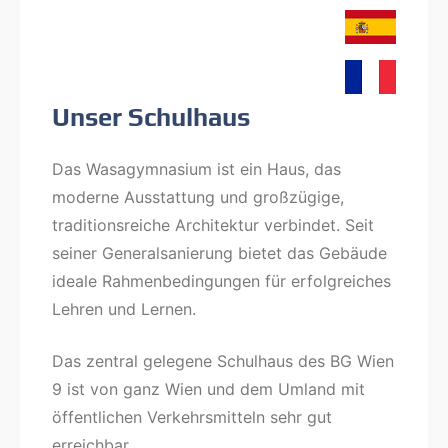
Unser Schulhaus
Das Wasagymnasium ist ein Haus, das
moderne Ausstattung und großzügige,
traditionsreiche Architektur verbindet. Seit
seiner Generalsanierung bietet das Gebäude
ideale Rahmenbedingungen für erfolgreiches
Lehren und Lernen.
Das zentral gelegene Schulhaus des BG Wien
9 ist von ganz Wien und dem Umland mit
öffentlichen Verkehrsmitteln sehr gut
erreichbar.