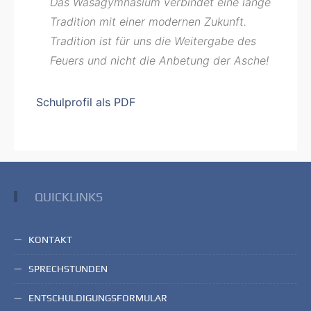
Das Wasagymnasium verbindet eine lange
Tradition mit einer modernen Zukunft.
Tradition ist für uns die Weitergabe des
Feuers und nicht die Anbetung der Asche!
Schulprofil als PDF
QUICKLINKS
KONTAKT
SPRECHSTUNDEN
ENTSCHULDIGUNGSFORMULAR