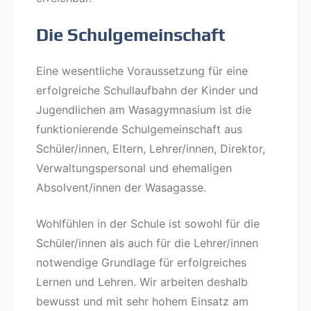
Die Schulgemeinschaft
Eine wesentliche Voraussetzung für eine
erfolgreiche Schullaufbahn der Kinder und
Jugendlichen am Wasagymnasium ist die
funktionierende Schulgemeinschaft aus
Schüler/innen, Eltern, Lehrer/innen, Direktor,
Verwaltungspersonal und ehemaligen
Absolvent/innen der Wasagasse.
Wohlfühlen in der Schule ist sowohl für die
Schüler/innen als auch für die Lehrer/innen
notwendige Grundlage für erfolgreiches
Lernen und Lehren. Wir arbeiten deshalb
bewusst und mit sehr hohem Einsatz am