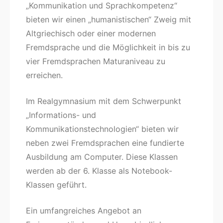
„Kommunikation und Sprachkompetenz“
bieten wir einen „humanistischen“ Zweig mit
Altgriechisch oder einer modernen
Fremdsprache und die Möglichkeit in bis zu
vier Fremdsprachen Maturaniveau zu
erreichen.
Im Realgymnasium mit dem Schwerpunkt
„Informations- und
Kommunikationstechnologien“ bieten wir
neben zwei Fremdsprachen eine fundierte
Ausbildung am Computer. Diese Klassen
werden ab der 6. Klasse als Notebook-
Klassen geführt.
Ein umfangreiches Angebot an