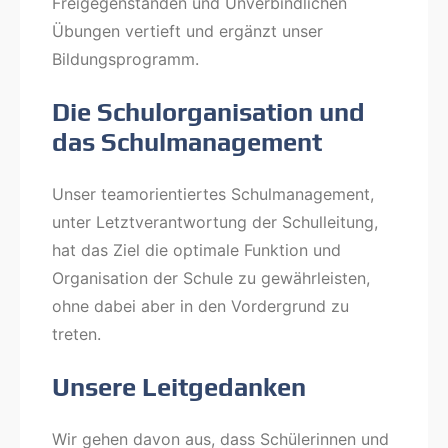
Freigegenständen und Unverbindlichen
Übungen vertieft und ergänzt unser
Bildungsprogramm.
Die Schulorganisation und
das Schulmanagement
Unser teamorientiertes Schulmanagement,
unter Letztverantwortung der Schulleitung,
hat das Ziel die optimale Funktion und
Organisation der Schule zu gewährleisten,
ohne dabei aber in den Vordergrund zu
treten.
Unsere Leitgedanken
Wir gehen davon aus, dass Schülerinnen und