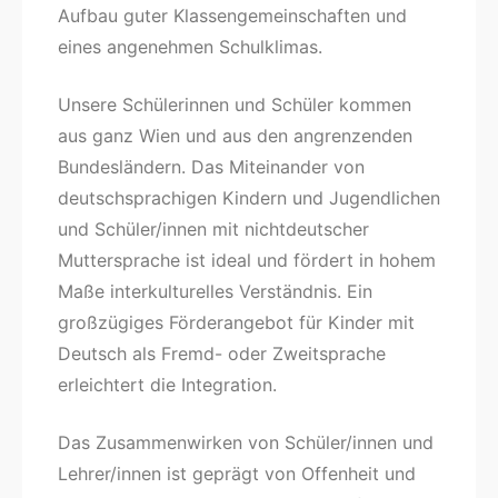
Aufbau guter Klassengemeinschaften und
eines angenehmen Schulklimas.
Unsere Schülerinnen und Schüler kommen
aus ganz Wien und aus den angrenzenden
Bundesländern. Das Miteinander von
deutschsprachigen Kindern und Jugendlichen
und Schüler/innen mit nichtdeutscher
Muttersprache ist ideal und fördert in hohem
Maße interkulturelles Verständnis. Ein
großzügiges Förderangebot für Kinder mit
Deutsch als Fremd- oder Zweitsprache
erleichtert die Integration.
Das Zusammenwirken von Schüler/innen und
Lehrer/innen ist geprägt von Offenheit und