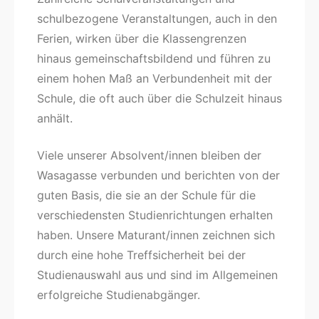
schulbezogene Veranstaltungen, auch in den
Ferien, wirken über die Klassengrenzen
hinaus gemeinschaftsbildend und führen zu
einem hohen Maß an Verbundenheit mit der
Schule, die oft auch über die Schulzeit hinaus
anhält.
Viele unserer Absolvent/innen bleiben der
Wasagasse verbunden und berichten von der
guten Basis, die sie an der Schule für die
verschiedensten Studienrichtungen erhalten
haben. Unsere Maturant/innen zeichnen sich
durch eine hohe Treffsicherheit bei der
Studienauswahl aus und sind im Allgemeinen
erfolgreiche Studienabgänger.