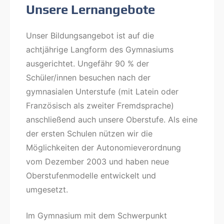
Unsere Lernangebote
Unser Bildungsangebot ist auf die
achtjährige Langform des Gymnasiums
ausgerichtet. Ungefähr 90 % der
Schüler/innen besuchen nach der
gymnasialen Unterstufe (mit Latein oder
Französisch als zweiter Fremdsprache)
anschließend auch unsere Oberstufe. Als eine
der ersten Schulen nützen wir die
Möglichkeiten der Autonomieverordnung
vom Dezember 2003 und haben neue
Oberstufenmodelle entwickelt und
umgesetzt.
Im Gymnasium mit dem Schwerpunkt