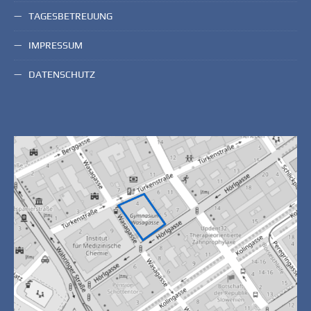
TAGESBETREUUNG
IMPRESSUM
DATENSCHUTZ