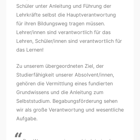
Schüler unter Anleitung und Führung der
Lehrkräfte selbst die Hauptverantwortung
für ihren Bildungsweg tragen müssen.
Lehrer/innen sind verantwortlich für das
Lehren, Schüler/innen sind verantwortlich für
das Lernen!
Zu unserem übergeordneten Ziel, der
Studierfähigkeit unserer Absolvent/innen,
gehören die Vermittlung eines fundierten
Grundwissens und die Anleitung zum
Selbststudium. Begabungsförderung sehen
wir als große Verantwortung und wesentliche
Aufgabe.