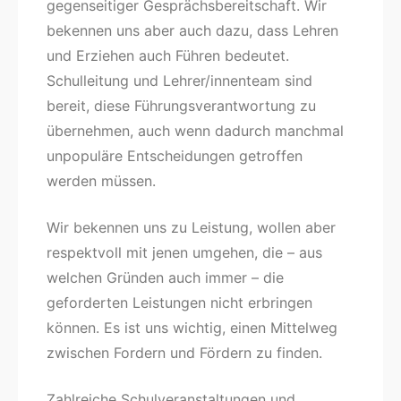
gegenseitiger Gesprächsbereitschaft. Wir
bekennen uns aber auch dazu, dass Lehren
und Erziehen auch Führen bedeutet.
Schulleitung und Lehrer/innenteam sind
bereit, diese Führungsverantwortung zu
übernehmen, auch wenn dadurch manchmal
unpopuläre Entscheidungen getroffen
werden müssen.
Wir bekennen uns zu Leistung, wollen aber
respektvoll mit jenen umgehen, die – aus
welchen Gründen auch immer – die
geforderten Leistungen nicht erbringen
können. Es ist uns wichtig, einen Mittelweg
zwischen Fordern und Fördern zu finden.
Zahlreiche Schulveranstaltungen und