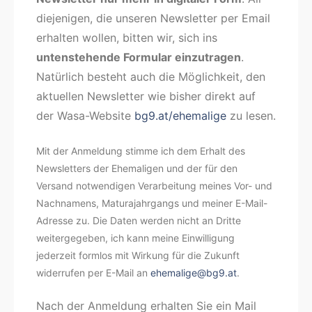
diejenigen, die unseren Newsletter per Email
erhalten wollen, bitten wir, sich ins
untenstehende Formular einzutragen
.
Natürlich besteht auch die Möglichkeit, den
aktuellen Newsletter wie bisher direkt auf
der Wasa-Website
bg9.at/ehemalige
zu lesen.
Mit der Anmeldung stimme ich dem Erhalt des
Newsletters der Ehemaligen und der für den
Versand notwendigen Verarbeitung meines Vor- und
Nachnamens, Maturajahrgangs und meiner E-Mail-
Adresse zu. Die Daten werden nicht an Dritte
weitergegeben, ich kann meine Einwilligung
jederzeit formlos mit Wirkung für die Zukunft
widerrufen per E-Mail an
ehemalige@bg9.at
.
Nach der Anmeldung erhalten Sie ein Mail