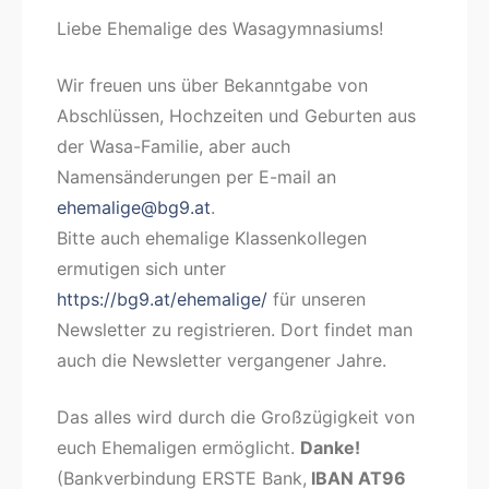
Liebe Ehemalige des Wasagymnasiums!
Wir freuen uns über Bekanntgabe von
Abschlüssen, Hochzeiten und Geburten aus
der Wasa-Familie, aber auch
Namensänderungen per E-mail an
ehemalige@bg9.at
.
Bitte auch ehemalige Klassenkollegen
ermutigen sich unter
https://bg9.at/ehemalige/
für unseren
Newsletter zu registrieren. Dort findet man
auch die Newsletter vergangener Jahre.
Das alles wird durch die Großzügigkeit von
euch Ehemaligen ermöglicht.
Danke!
(Bankverbindung ERSTE Bank,
IBAN AT96