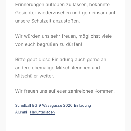
Erinnerungen aufleben zu lassen, bekannte
Gesichter wiederzusehen und gemeinsam auf
unsere Schulzeit anzustoßen.
Wir würden uns sehr freuen, möglichst viele
von euch begrüßen zu dürfen!
Bitte gebt diese Einladung auch gerne an
andere ehemalige Mitschülerinnen und
Mitschüler weiter.
Wir freuen uns auf euer zahlreiches Kommen!
Schulball BG 9 Wasagasse 2026_Einladung
Alumni
Herunterladen