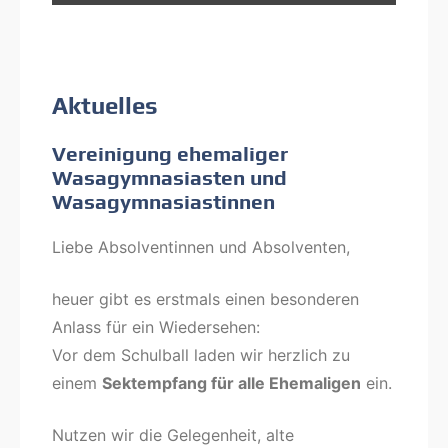
Aktuelles
Vereinigung ehemaliger
Wasagymnasiasten und
Wasagymnasiastinnen
Liebe Absolventinnen und Absolventen,
heuer gibt es erstmals einen besonderen
Anlass für ein Wiedersehen:
Vor dem Schulball laden wir herzlich zu
einem
Sektempfang für alle Ehemaligen
ein.
Nutzen wir die Gelegenheit, alte