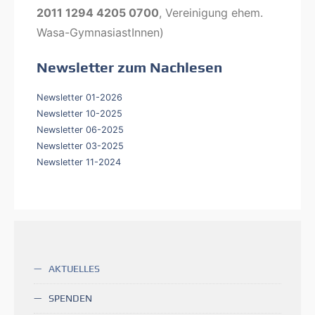
2011 1294 4205 0700
, Vereinigung ehem.
Wasa-GymnasiastInnen)
Newsletter zum Nachlesen
Newsletter 01-2026
Newsletter 10-2025
Newsletter 06-2025
Newsletter 03-2025
Newsletter 11-2024
AKTUELLES
SPENDEN