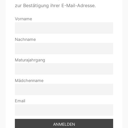
zur Bestätigung ihrer E-Mail-Adresse.
Vorname
Nachname
Maturajahrgang
Mädchenname
Email