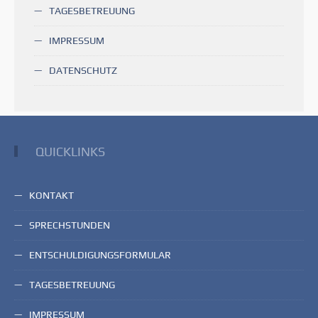
TAGESBETREUUNG
IMPRESSUM
DATENSCHUTZ
QUICKLINKS
KONTAKT
SPRECHSTUNDEN
ENTSCHULDIGUNGSFORMULAR
TAGESBETREUUNG
IMPRESSUM