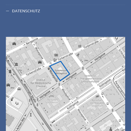
DATENSCHUTZ