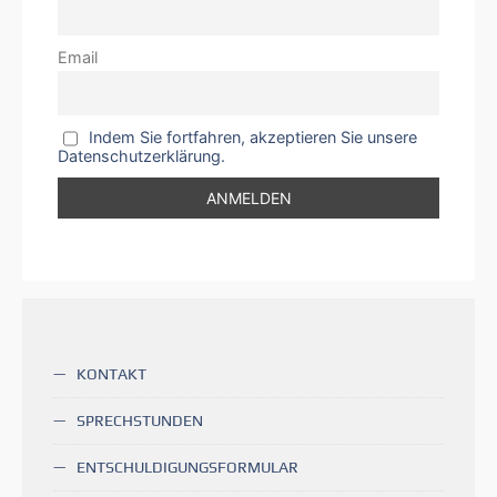
Email
Indem Sie fortfahren, akzeptieren Sie unsere
Datenschutzerklärung.
KONTAKT
SPRECHSTUNDEN
ENTSCHULDIGUNGSFORMULAR