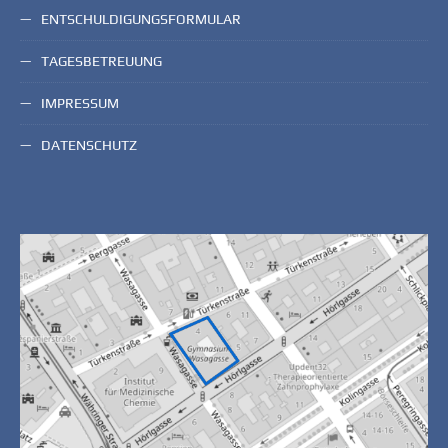
ENTSCHULDIGUNGSFORMULAR
TAGESBETREUUNG
IMPRESSUM
DATENSCHUTZ