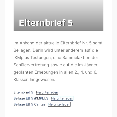
Elternbrief 5
Im Anhang der aktuelle Elternbrief Nr. 5 samt
Beilagen. Darin wird unter anderem auf die
IKMplus Testungen, eine Sammelaktion der
Schülervertretung sowie auf die im Jänner
geplanten Erhebungen in allen 2., 4. und 6.
Klassen hingewiesen.
Elternbrief 5
Herunterladen
Beilage EB 5 iKMPLUS
Herunterladen
Beilage EB 5 Caritas
Herunterladen