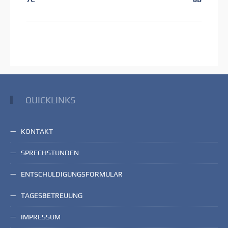
Beitrag:
Beitrag:
QUICKLINKS
KONTAKT
SPRECHSTUNDEN
ENTSCHULDIGUNGSFORMULAR
TAGESBETREUUNG
IMPRESSUM