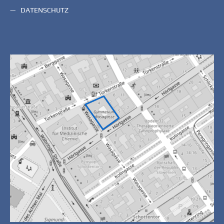
DATENSCHUTZ